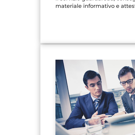
materiale informativo e attest